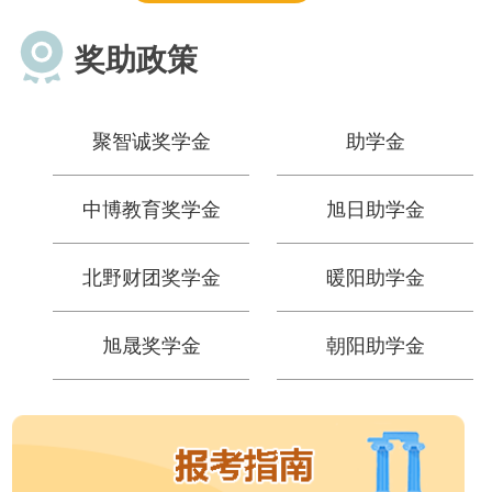
奖助政策
聚智诚奖学金
助学金
中博教育奖学金
旭日助学金
北野财团奖学金
暖阳助学金
旭晟奖学金
朝阳助学金